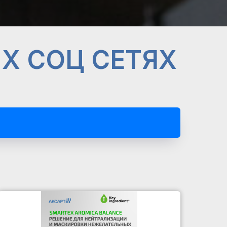
Х СОЦ СЕТЯХ