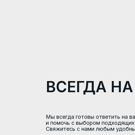
ВСЕГДА НА
Мы всегда готовы ответить на в
и помочь с выбором подходящих
Свяжитесь с нами любым удобн