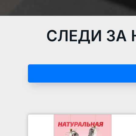
СЛЕДИ ЗА