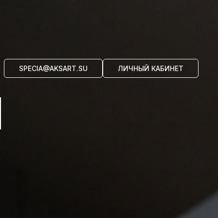
SPECIA@AKSART.SU
ЛИЧНЫЙ КАБИНЕТ
И