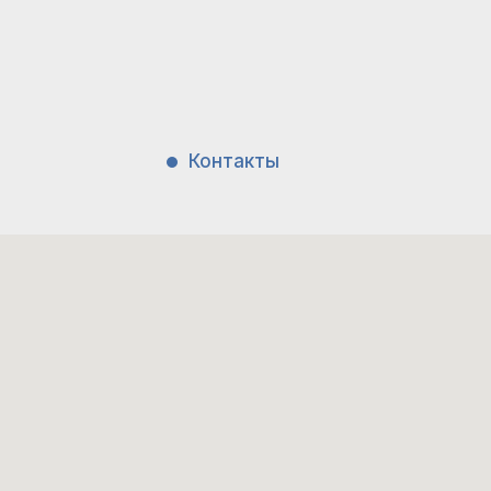
Контакты