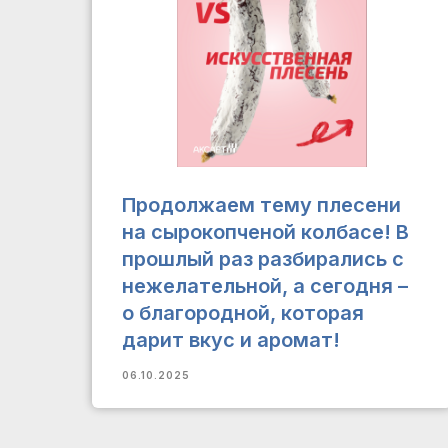
Продолжаем тему плесени
на сырокопченой колбасе! В
й
прошлый раз разбирались с
!
нежелательной, а сегодня –
о благородной, которая
дарит вкус и аромат!
06.10.2025