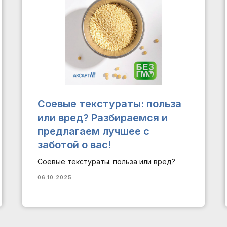
Соевые текстураты: польза
или вред? Разбираемся и
предлагаем лучшее с
заботой о вас!
Соевые текстураты: польза или вред?
06.10.2025