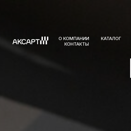
О КОМПАНИИ
КАТАЛОГ
КОНТАКТЫ