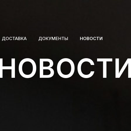
ДОСТАВКА
ДОКУМЕНТЫ
НОВОСТИ
НОВОСТ