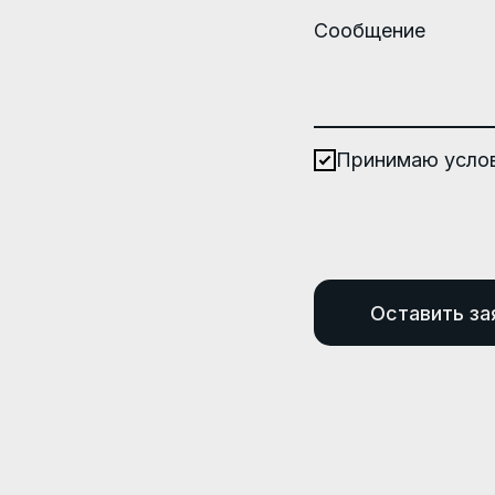
Сообщение
Принимаю усло
Оставить за